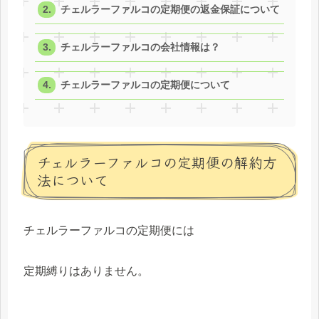
チェルラーファルコの定期便の返金保証について
チェルラーファルコの会社情報は？
チェルラーファルコの定期便について
チェルラーファルコの定期便の解約方
法について
チェルラーファルコの定期便には
定期縛りはありません。