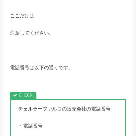
ここだけは
注意してください。
電話番号は以下の通りです。
チェルラーファルコの販売会社の電話番号
・電話番号