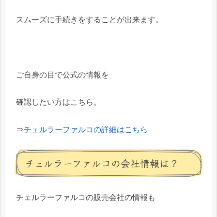
スムーズに手続きをすることが出来ます。
ご自身の目で公式の情報を
確認したい方はこちら。
⇒
チェルラーファルコの詳細はこちら
チェルラーファルコの会社情報は？
チェルラーファルコの販売会社の情報も