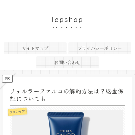
lepshop
サイトマップ
プライバシーポリシー
お問い合わせ
PR
チェルラーファルコの解約方法は？返金保
証についても
スキンケア