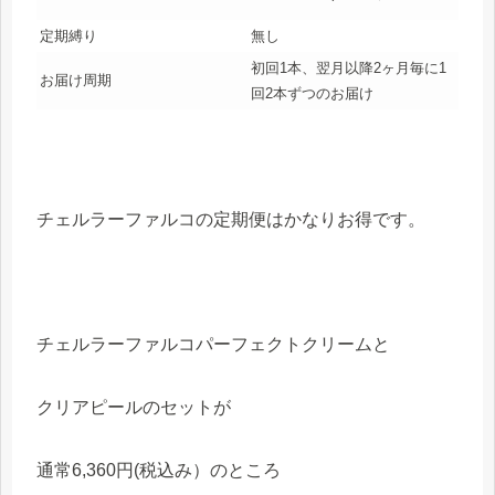
定期縛り
無し
初回1本、翌月以降2ヶ月毎に1
お届け周期
回2本ずつのお届け
チェルラーファルコの定期便はかなりお得です。
チェルラーファルコパーフェクトクリームと
クリアピールのセットが
通常6,360円(税込み）のところ