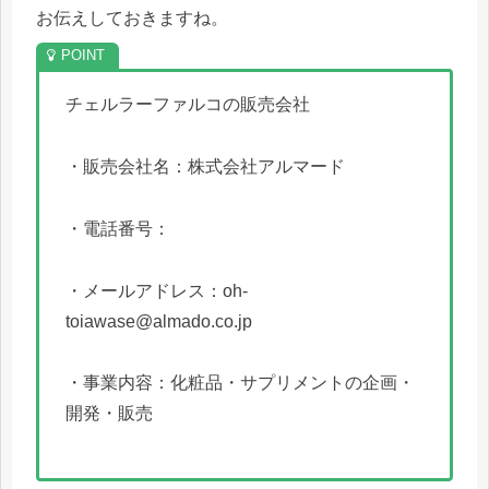
お伝えしておきますね。
チェルラーファルコの販売会社
・販売会社名：株式会社アルマード
・電話番号：
・メールアドレス：oh-
toiawase@almado.co.jp
・事業内容：化粧品・サプリメントの企画・
開発・販売