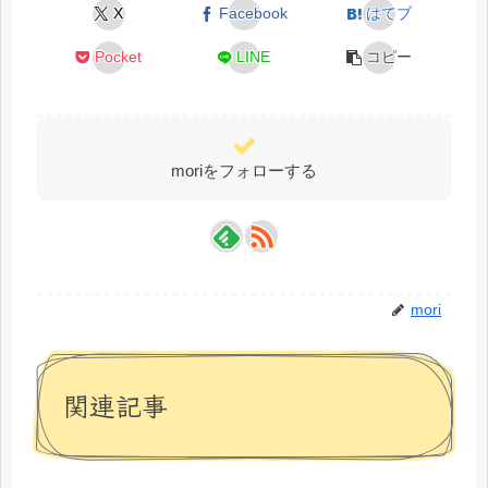
X
Facebook
はてブ
Pocket
LINE
コピー
moriをフォローする
mori
関連記事