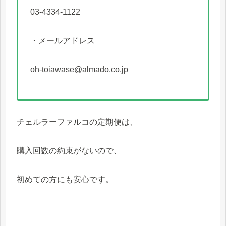
03-4334-1122
・メールアドレス
oh-toiawase@almado.co.jp
チェルラーファルコの定期便は、
購入回数の約束がないので、
初めての方にも安心です。