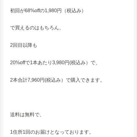
初回が68%offの1,980円（税込み）
で買えるのはもちろん、
2回目以降も
20%offで1本あたり3,980円(税込み）で、
2本合計7,960円(税込み）で購入できます。
送料は無料で、
1住所1回のお届けとなっております。