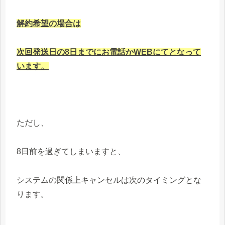
解約希望の場合は
次回発送日の8日までにお電話かWEBにてとなって
います。
ただし、
8日前を過ぎてしまいますと、
システムの関係上キャンセルは次のタイミングとな
ります。