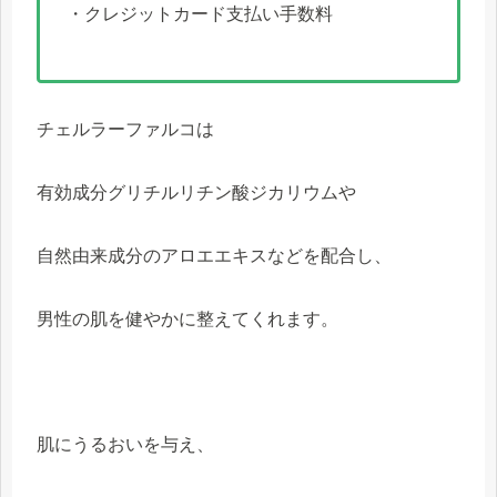
・クレジットカード支払い手数料
チェルラーファルコは
有効成分グリチルリチン酸ジカリウムや
自然由来成分のアロエエキスなどを配合し、
男性の肌を健やかに整えてくれます。
肌にうるおいを与え、