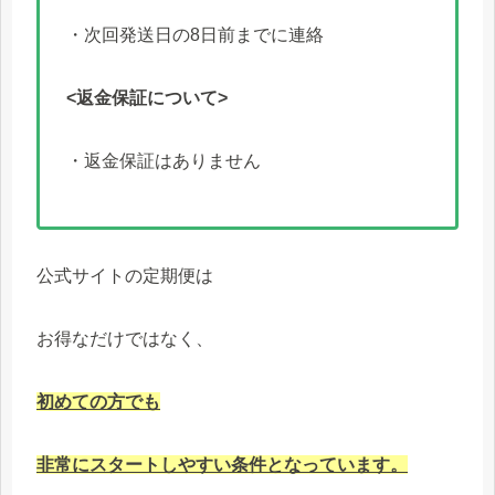
・次回発送日の8日前までに連絡
<返金保証について>
・返金保証はありません
公式サイトの定期便は
お得なだけではなく、
初めての方でも
非常にスタートしやすい条件となっています。