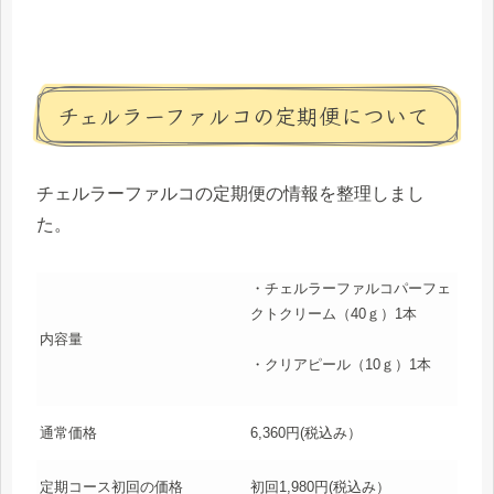
チェルラーファルコの定期便について
チェルラーファルコの定期便の情報を整理しまし
た。
・チェルラーファルコパーフェ
クトクリーム（40ｇ）1本
内容量
・クリアピール（10ｇ）1本
通常価格
6,360円(税込み）
定期コース初回の価格
初回1,980円(税込み）