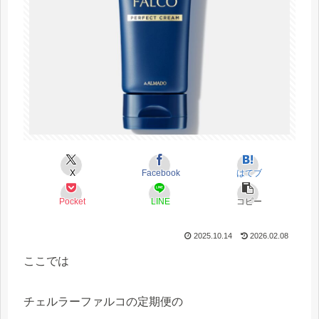
X
Facebook
はてブ
Pocket
LINE
コピー
2025.10.14
2026.02.08
ここでは
チェルラーファルコの定期便の