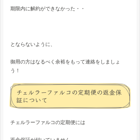
期限内に解約ができなかった・・
とならないように、
御用の方はなるべく余裕をもって連絡をしましょ
う！
チェルラーファルコの定期便の返金保
証について
チェルラーファルコの定期便には
返金保証が付いていません。