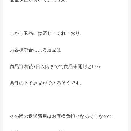
しかし返品には応じてくれており、
お客様都合による返品は
商品到着後7日以内までで商品未開封という
条件の下で返品ができるそうです。
その際の返送費用はお客様負担となるそうなので、