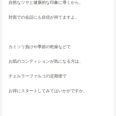
自然なツヤと健康的な印象に導くから、
対面での会話にも自信が持てますよ。
カミソリ負けや季節の乾燥などで
お肌のコンディションが気になる方は、
チェルラーファルコの定期便で
お得にスタートしてみてはいかがですか。