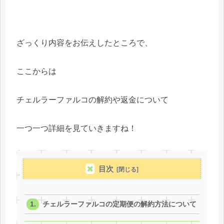
ざっくり内容をお伝えしたところで、
ここからは
チェルラーファルコの解約や返金について
一つ一つ詳細を見ていきますね！
目次
チェルラーファルコの定期便の解約方法について