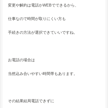
変更や解約は電話かWEBでできるから、
仕事なので時間が取りにくい方も
手続きの方法が選択できていいですね。
お電話の場合は
当然込み合いやすい時間帯もあります。
その結果結局電話できずに