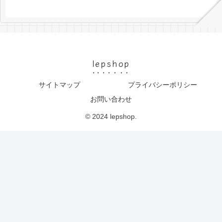
lepshop
サイトマップ
プライバシーポリシー
お問い合わせ
© 2024 lepshop.