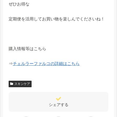
ぜひお得な
定期便を活用してお買い物を楽しんでくださいね！
購入情報等はこちら
⇒
チェルラーファルコの詳細はこちら
スキンケア
シェアする