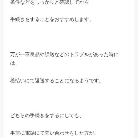
条件などをしっかりと確認してから
手続きをすることをおすすめします。
万が一不良品や誤送などのトラブルがあった時に
は、
着払いにて返送することになるようです。
どちらの手続きをするにしても、
事前に電話にて問い合わせをした方が、