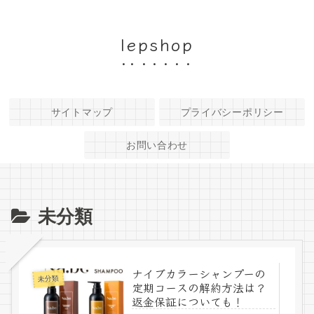
lepshop
サイトマップ
プライバシーポリシー
お問い合わせ
未分類
ナイブカラーシャンプーの
未分類
定期コースの解約方法は？
返金保証についても！