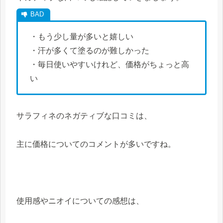
・もう少し量が多いと嬉しい
・汗が多くて塗るのが難しかった
・毎日使いやすいけれど、価格がちょっと高
い
サラフィネのネガティブな口コミは、
主に価格についてのコメントが多いですね。
使用感やニオイについての感想は、