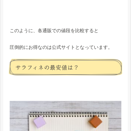
このように、各通販での値段を比較すると
圧倒的にお得なのは公式サイトとなっています。
サラフィネの最安値は？