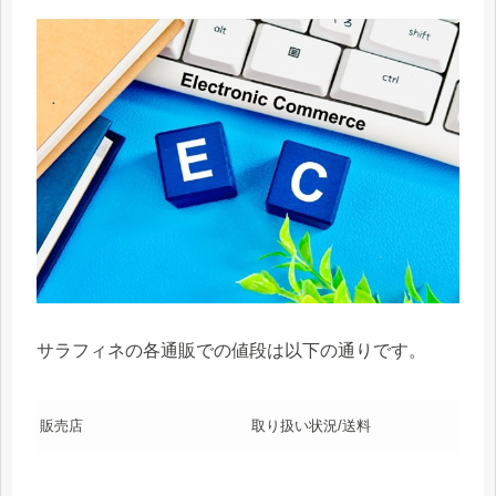
サラフィネの各通販での値段は以下の通りです。
販売店
取り扱い状況/送料