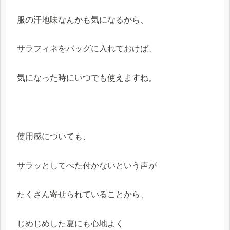
服の汗地味なんかも気になるから、
サラフィネをバッグに入れておけば、
気になった時にいつでも使えますね。
使用感についても、
サラッとしてべた付かないという声が
たくさん寄せられていることから、
じめじめした夏にも心地よく