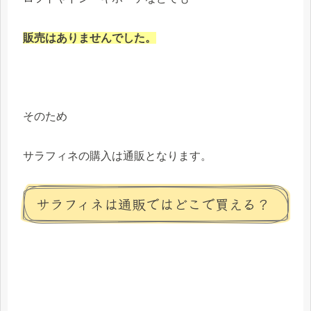
販売はありませんでした。
そのため
サラフィネの購入は通販となります。
サラフィネは通販ではどこで買える？