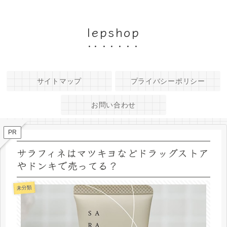
lepshop
サイトマップ
プライバシーポリシー
お問い合わせ
PR
サラフィネはマツキヨなどドラッグストア
やドンキで売ってる？
未分類