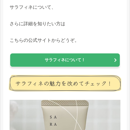
サラフィネについて、
さらに詳細を知りたい方は
こちらの公式サイトからどうぞ。
サラフィネについて！
サラフィネの魅力を改めてチェック！