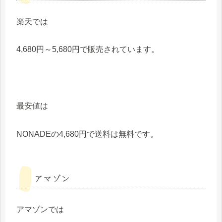
楽天では
4,680円～5,680円で販売されています。
最安値は
NONADEの4,680円で送料は無料です。
アマゾン
アマゾンでは