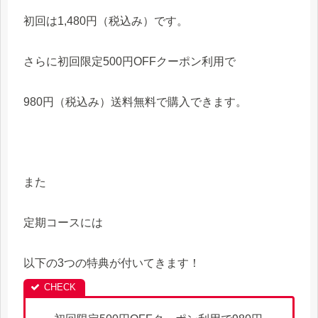
初回は1,480円（税込み）です。
さらに初回限定500円OFFクーポン利用で
980円（税込み）送料無料で購入できます。
また
定期コースには
以下の3つの特典が付いてきます！