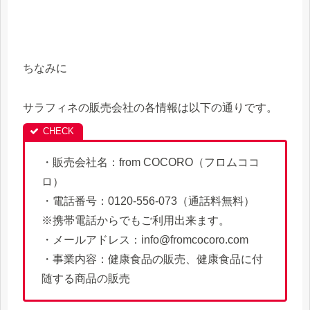
ちなみに
サラフィネの販売会社の各情報は以下の通りです。
・販売会社名：from COCORO（フロムココ
ロ）
・電話番号：0120-556-073（通話料無料）
※携帯電話からでもご利用出来ます。
・メールアドレス：info@fromcocoro.com
・事業内容：健康食品の販売、健康食品に付
随する商品の販売