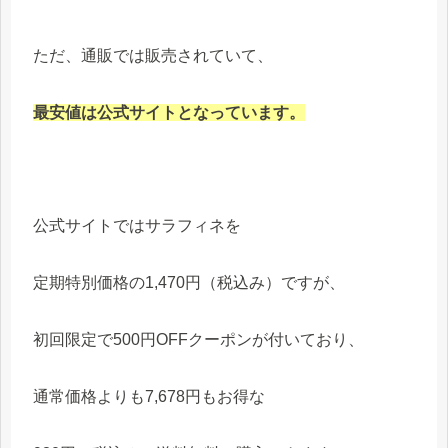
ただ、通販では販売されていて、
最安値は公式サイトとなっています。
公式サイトではサラフィネを
定期特別価格の1,470円（税込み）ですが、
初回限定で500円OFFクーポンが付いており、
通常価格よりも7,678円もお得な