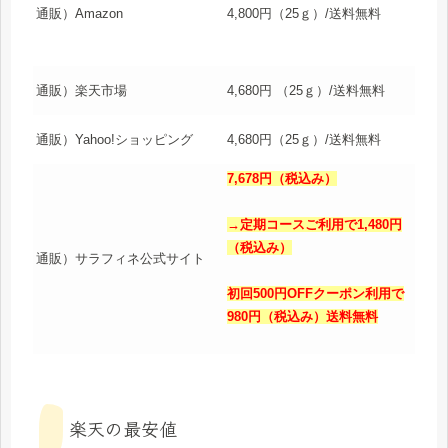
通販）Amazon
4,800円（25ｇ）/送料無料
通販）楽天市場
4,680円 （25ｇ）/送料無料
通販）Yahoo!ショッピング
4,680
円（25ｇ）/送料無料
7,678円（税込み）
→定期コースご利用で1,480円
（税込み）
通販）サラフィネ公式サイト
初回500円OFFクーポン利用で
980円（税込み）送料無料
楽天の最安値