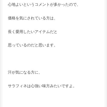
心地よいというコメントが多かったので、
価格を気にされている方は、
長く愛用したいアイテムだと
思っているのだと思います。
汗が気になる方に、
サラフィネは心強い味方みたいですよ。