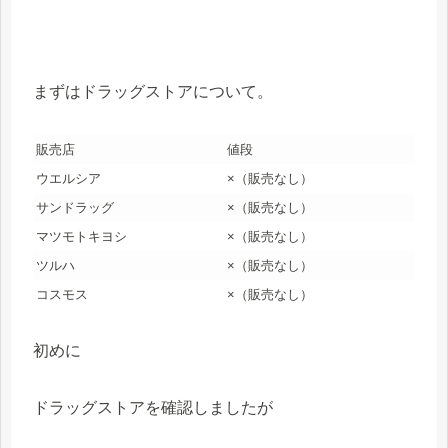
まずはドラッグストアについて。
販売店
値段
ウエルシア
×（販売なし）
サンドラッグ
×（販売なし）
マツモトキヨシ
×（販売なし）
ツルハ
×（販売なし）
コスモス
×（販売なし）
初めに
ドラッグストアを確認しましたが