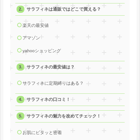
サラフィネは通販ではどこで買える？
楽天の最安値
アマゾン
yahooショッピング
サラフィネの最安値は？
サラフィネに定期縛りはある？
サラフィネの口コミ！
サラフィネの魅力を改めてチェック！
お肌にピタッと密着