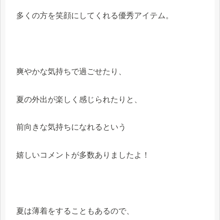
多くの方を笑顔にしてくれる優秀アイテム。
爽やかな気持ちで過ごせたり、
夏の外出が楽しく感じられたりと、
前向きな気持ちになれるという
嬉しいコメントが多数ありましたよ！
夏は薄着をすることもあるので、