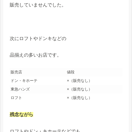
販売していませんでした。
次にロフトやドンキなどの
品揃えの多いお店です。
販売店
値段
ドン・キホーテ
×（販売なし）
東急ハンズ
×（販売なし）
ロフト
×（販売なし）
残念ながら
ロフトやドン・キホーテなどでも