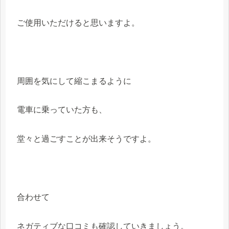
ご使用いただけると思いますよ。
周囲を気にして縮こまるように
電車に乗っていた方も、
堂々と過ごすことが出来そうですよ。
合わせて
ネガティブな口コミも確認していきましょう。