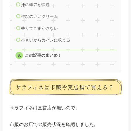
汗の季節が快適
伸びのいいクリーム
香りでごまかさない
小さいからカバンに収まる
この記事のまとめ！
サラフィネは市販や実店舗で買える？
サラフィネは直営店が無いので、
市販のお店での販売状況を確認しました。