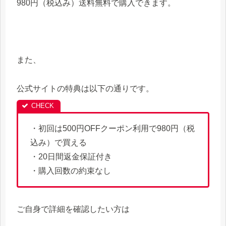
980円（税込み）送料無料で購入できます。
また、
公式サイトの特典は以下の通りです。
・初回は500円OFFクーポン利用で980円（税
込み）で買える
・20日間返金保証付き
・購入回数の約束なし
ご自身で詳細を確認したい方は