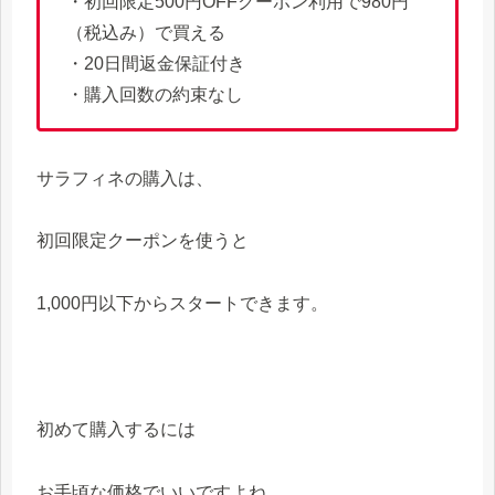
・初回限定500円OFFクーポン利用で980円
（税込み）で買える
・20日間返金保証付き
・購入回数の約束なし
サラフィネの購入は、
初回限定クーポンを使うと
1,000円以下からスタートできます。
初めて購入するには
お手頃な価格でいいですよね。