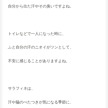
自分から出た汗やその臭いですよね。
トイレなどで一人になった時に、
ふと自分の汗のニオイがツンとして、
不安に感じることがありますよね。
サラフィネは、
汗や脇のべたつきが気になる季節に、