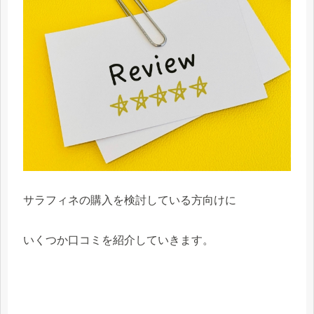
サラフィネの購入を検討している方向けに
いくつか口コミを紹介していきます。