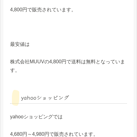
4,800円で販売されています。
最安値は
株式会社MUUVの4,800円で送料は無料となっていま
す。
yahooショッピング
yahooショッピングでは
4,680円～4,980円で販売されています。