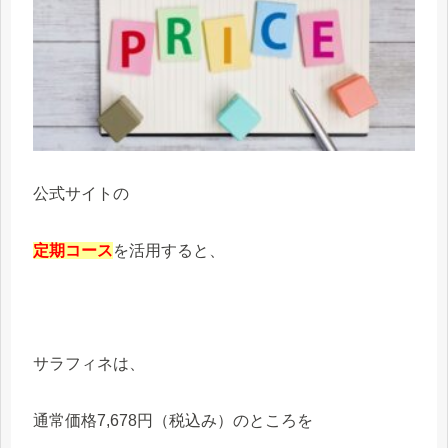
公式サイトの
定期コース
を活用すると、
サラフィネは、
通常価格7,678円（税込み）のところを