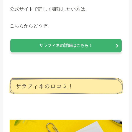
公式サイトで詳しく確認したい方は、
こちらからどうぞ。
サラフィネの詳細はこちら！
サラフィネの口コミ！