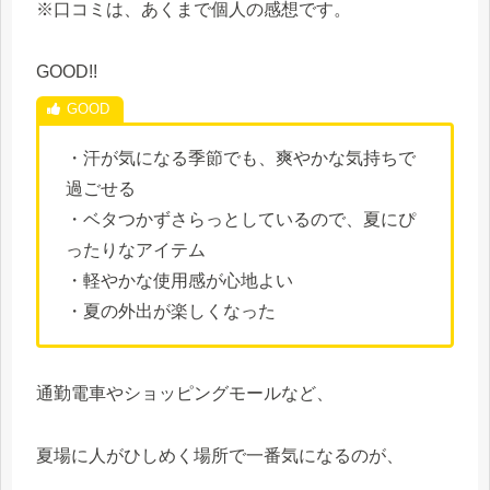
※口コミは、あくまで個人の感想です。
GOOD!!
・汗が気になる季節でも、爽やかな気持ちで
過ごせる
・ベタつかずさらっとしているので、夏にぴ
ったりなアイテム
・軽やかな使用感が心地よい
・夏の外出が楽しくなった
通勤電車やショッピングモールなど、
夏場に人がひしめく場所で一番気になるのが、