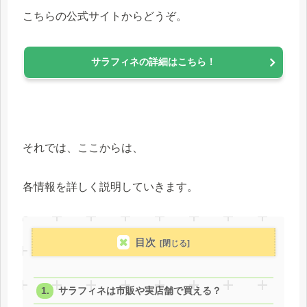
こちらの公式サイトからどうぞ。
サラフィネの詳細はこちら！
それでは、ここからは、
各情報を詳しく説明していきます。
目次
サラフィネは市販や実店舗で買える？