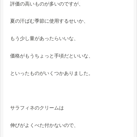
評価の高いものが多いのですが、
夏の汗ばむ季節に使用するせいか、
もう少し量があったらいいな、
価格がもうちょっと手頃だといいな、
といったものがいくつかありました。
サラフィネのクリームは
伸びがよくべた付かないので、