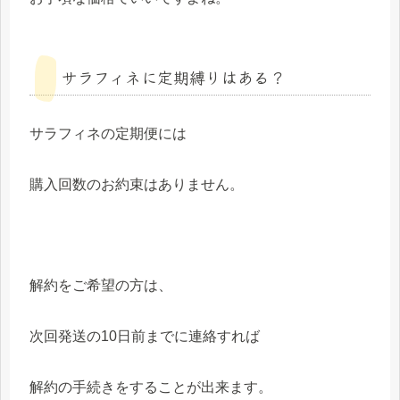
サラフィネに定期縛りはある？
サラフィネの定期便には
購入回数のお約束はありません。
解約をご希望の方は、
次回発送の10日前までに連絡すれば
解約の手続きをすることが出来ます。