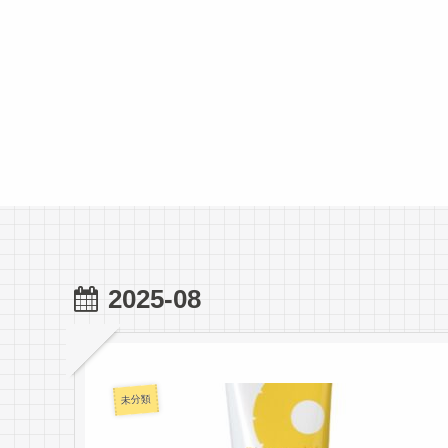
2025-08
未分類