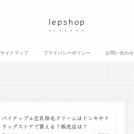
lepshop
サイトマップ
プライバシーポリシー
お問い合わせ
パイナップル豆乳除毛クリームはドンキやド
ラッグストアで買える？販売店は？