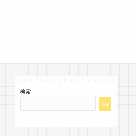
検索
検索