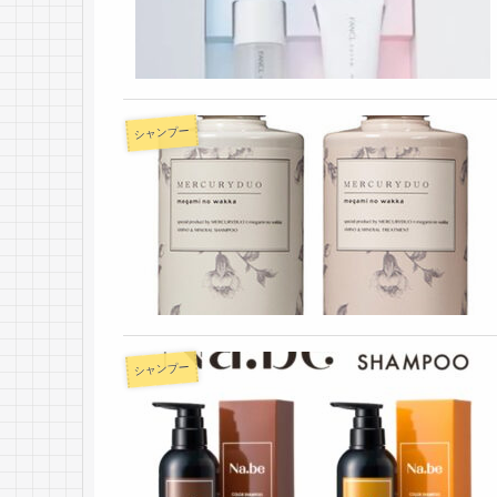
シャンプー
シャンプー