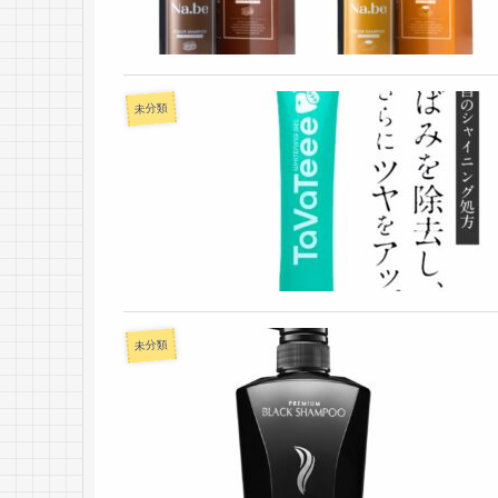
未分類
未分類