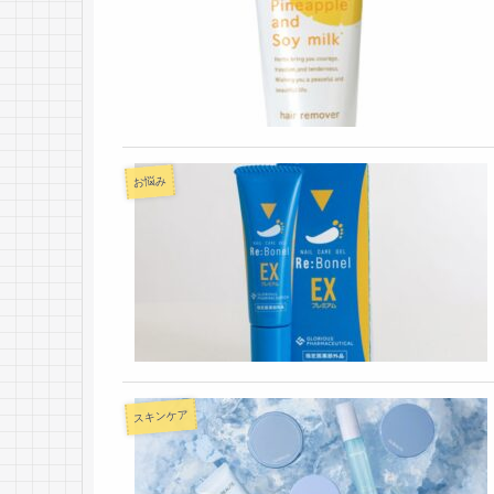
お悩み
スキンケア