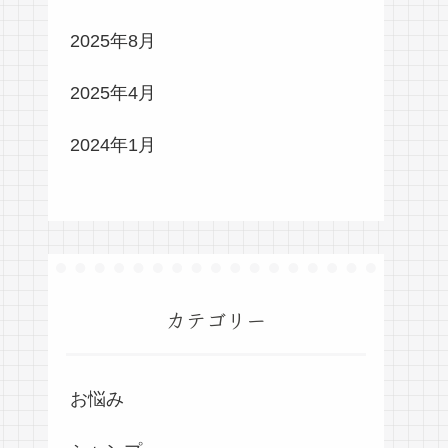
2025年8月
2025年4月
2024年1月
カテゴリー
お悩み