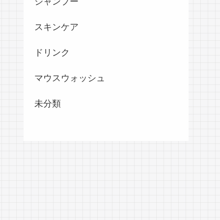
シャンプー
スキンケア
ドリンク
マウスウォッシュ
未分類