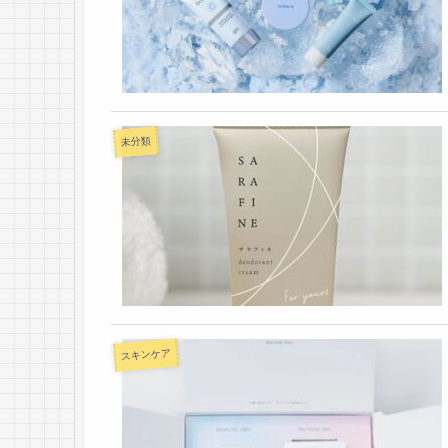
未分類
スキンケア