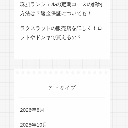
珠肌ランシェルの定期コースの解約
方法は？返金保証についても！
ラクスラットの販売店を詳しく！ロ
フトやドンキで買えるの？
アーカイブ
2026年8月
2025年10月