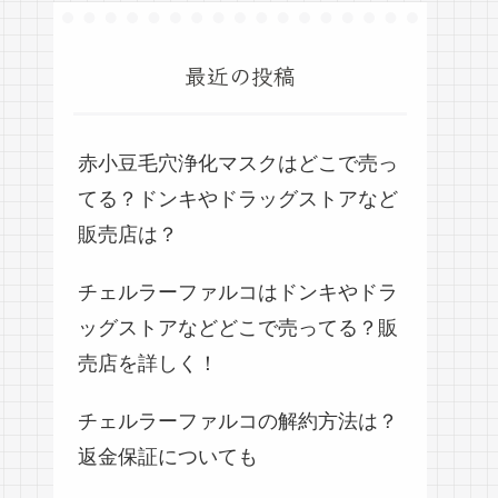
最近の投稿
赤小豆毛穴浄化マスクはどこで売っ
てる？ドンキやドラッグストアなど
販売店は？
チェルラーファルコはドンキやドラ
ッグストアなどどこで売ってる？販
売店を詳しく！
チェルラーファルコの解約方法は？
返金保証についても