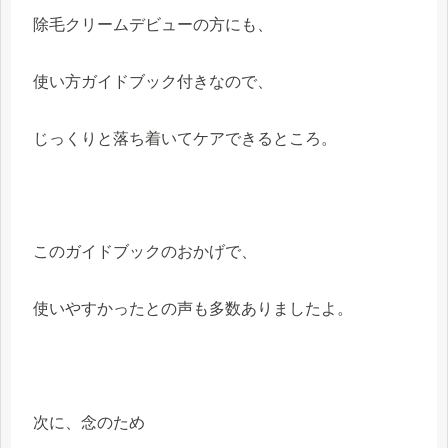
除毛クリームデビューの方にも、
使い方ガイドブック付きなので、
じっくりと落ち着いてケアできるところ。
このガイドブックのおかげで、
使いやすかったとの声も多数ありましたよ。
次に、念のため