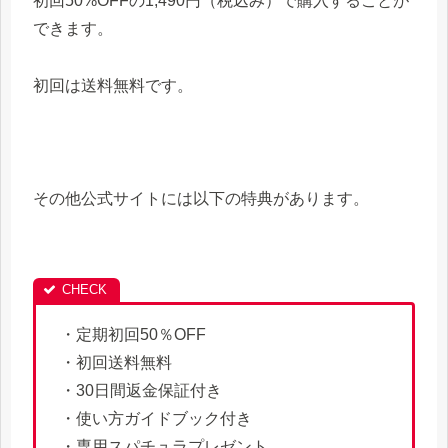
初回50%OFFの1,490円（税込み）で購入することが
できます。
初回は送料無料です。
その他公式サイトには以下の特典があります。
・定期初回50％OFF
・初回送料無料
・30日間返金保証付き
・使い方ガイドブック付き
・専用スパチュラプレゼント