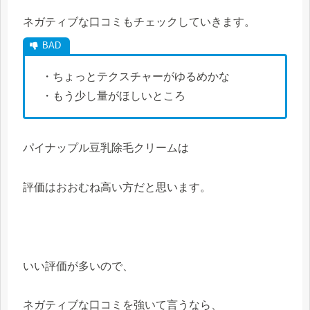
ネガティブな口コミもチェックしていきます。
・ちょっとテクスチャーがゆるめかな
・もう少し量がほしいところ
パイナップル豆乳除毛クリームは
評価はおおむね高い方だと思います。
いい評価が多いので、
ネガティブな口コミを強いて言うなら、