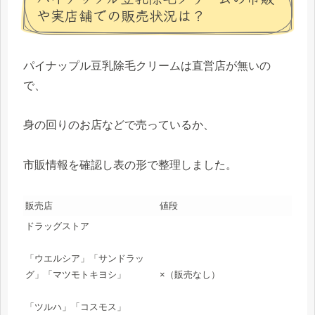
や実店舗での販売状況は？
パイナップル豆乳除毛クリームは直営店が無いの
で、
身の回りのお店などで売っているか、
市販情報を確認し表の形で整理しました。
販売店
値段
ドラッグストア
「ウエルシア」「サンドラッ
×（販売なし）
グ」「マツモトキヨシ」
「ツルハ」「コスモス」