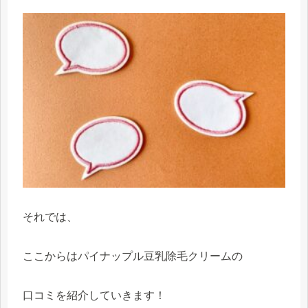
それでは、
ここからはパイナップル豆乳除毛クリームの
口コミを紹介していきます！