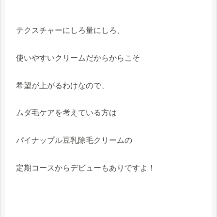
テクスチャーにしろ量にしろ、
使いやすいクリームだからからこそ
希望が上がるわけなので、
ムダ毛ケアを考えている方は
パイナップル豆乳除毛クリームの
定期コースからデビューもありですよ！