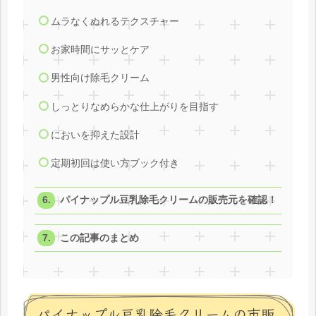
ムラなくぬれるテクスチャー
お家時間にサッとケア
男性向け除毛クリーム
しっとりなめらかな仕上がりを目指す
においを抑えた設計
定期初回は使い方ブック付き
パイナップル豆乳除毛クリームの販売元を確認！
この記事のまとめ
パイナップル豆乳除毛クリームの市販