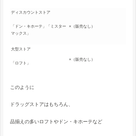
ディスカウントストア
×（販売なし）
「ドン・キホーテ」「ミスター
マックス」
大型ストア
×（販売なし）
「ロフト」
このように
ドラッグストアはもちろん、
品揃えの多いロフトやドン・キホーテなど