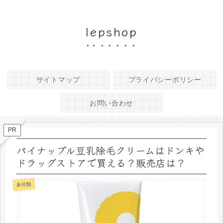
lepshop
サイトマップ
プライバシーポリシー
お問い合わせ
PR
パイナップル豆乳除毛クリームはドンキや
ドラッグストアで買える？販売店は？
未分類