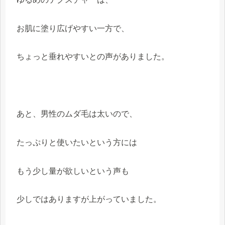
お肌に塗り広げやすい一方で、
ちょっと垂れやすいとの声がありました。
あと、男性のムダ毛は太いので、
たっぷりと使いたいという方には
もう少し量が欲しいという声も
少しではありますが上がっていました。