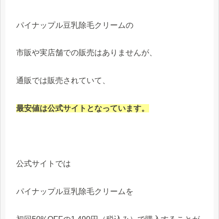
パイナップル豆乳除毛クリームの
市販や実店舗での販売はありませんが、
通販では販売されていて、
最安値は公式サイトとなっています。
公式サイトでは
パイナップル豆乳除毛クリームを