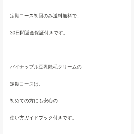
定期コース初回のみ送料無料で、
30日間返金保証付きです。
パイナップル豆乳除毛クリームの
定期コースは、
初めての方にも安心の
使い方ガイドブック付きです。