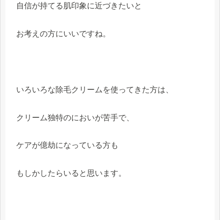
自信が持てる肌印象に近づきたいと
お考えの方にいいですね。
いろいろな除毛クリームを使ってきた方は、
クリーム独特のにおいが苦手で、
ケアが億劫になっている方も
もしかしたらいると思います。