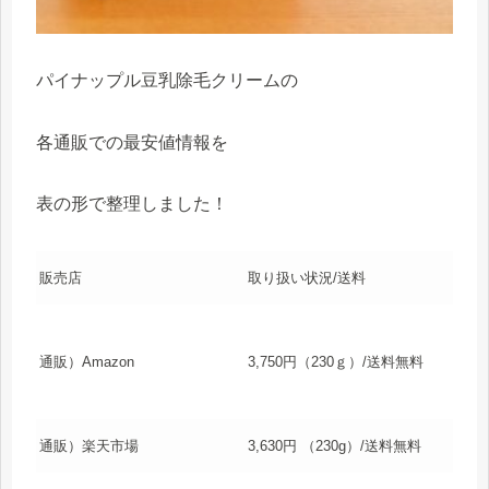
パイナップル豆乳除毛クリームの
各通販での最安値情報を
表の形で整理しました！
販売店
取り扱い状況/送料
通販）Amazon
3,750円（230ｇ）/送料無料
通販）楽天市場
3,630円 （230g）/送料無料