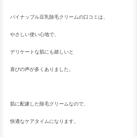
パイナップル豆乳除毛クリームの口コミは、
やさしい使い心地で、
デリケートな肌にも嬉しいと
喜びの声が多くありました。
肌に配慮した除毛クリームなので、
快適なケアタイムになります。