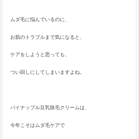
ムダ毛に悩んでいるのに、
お肌のトラブルまで気になると、
ケアをしようと思っても、
つい回しにしてしまいますよね。
パイナップル豆乳除毛クリームは、
今年こそはムダ毛ケアで