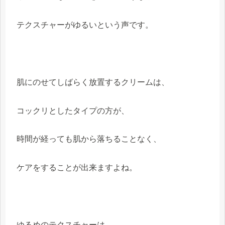
テクスチャーがゆるいという声です。
肌にのせてしばらく放置するクリームは、
コックリとしたタイプの方が、
時間が経っても肌から落ちることなく、
ケアをすることが出来ますよね。
ゆるめのテクスチャーは、