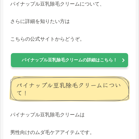
パイナップル豆乳除毛クリームについて、
さらに詳細を知りたい方は
こちらの公式サイトからどうぞ。
パイナップル豆乳除毛クリームの詳細はこちら！
パイナップル豆乳除毛クリームについ
て！
パイナップル豆乳除毛クリームは
男性向けのムダ毛ケアアイテムです。