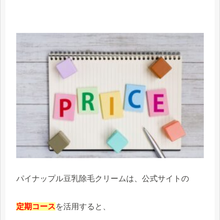
パイナップル豆乳除毛クリームは、公式サイトの
定期コース
を活用すると、