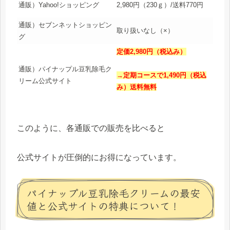
通販）Yahoo!ショッピング
2,980
円（230ｇ）/送料770円
通販）セブンネットショッピン
取り扱いなし（×）
グ
定価2,980円（税込み）
通販）パイナップル豆乳除毛ク
→定期コースで1,490円（税込
リーム公式サイト
み）送料無料
このように、各通販での販売を比べると
公式サイトが圧倒的にお得になっています。
パイナップル豆乳除毛クリームの最安
値と公式サイトの特典について！