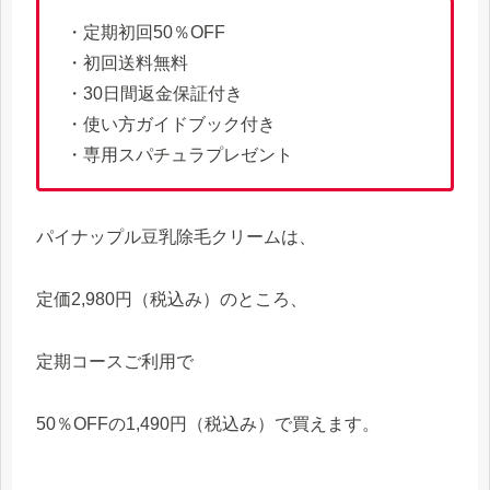
・定期初回50％OFF
・初回送料無料
・30日間返金保証付き
・使い方ガイドブック付き
・専用スパチュラプレゼント
パイナップル豆乳除毛クリームは、
定価2,980円（税込み）のところ、
定期コースご利用で
50％OFFの1,490円（税込み）で買えます。