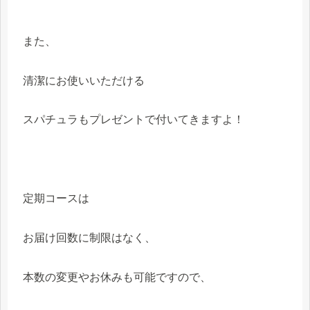
また、
清潔にお使いいただける
スパチュラもプレゼントで付いてきますよ！
定期コースは
お届け回数に制限はなく、
本数の変更やお休みも可能ですので、