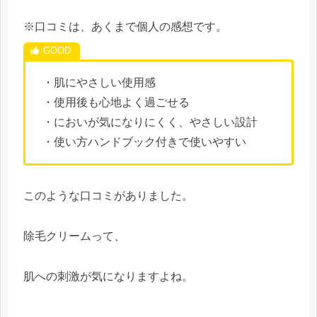
※口コミは、あくまで個人の感想です。
・肌にやさしい使用感
・使用後も心地よく過ごせる
・においが気になりにくく、やさしい設計
・使い方ハンドブック付きで使いやすい
このような口コミがありました。
除毛クリームって、
肌への刺激が気になりますよね。