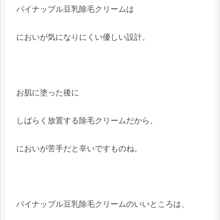
パイナップル豆乳除毛クリームは
においが気になりにくい優しい設計。
お肌に塗った後に
しばらく放置する除毛クリームだから、
においが苦手だと辛いですものね。
パイナップル豆乳除毛クリームのいいところは、