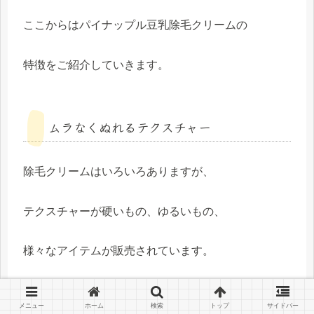
ここからはパイナップル豆乳除毛クリームの
特徴をご紹介していきます。
ムラなくぬれるテクスチャー
除毛クリームはいろいろありますが、
テクスチャーが硬いもの、ゆるいもの、
様々なアイテムが販売されています。
メニュー
ホーム
検索
トップ
サイドバー