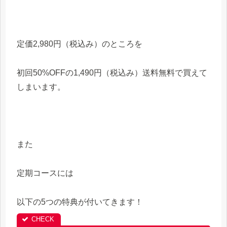
定価2,980円（税込み）のところを
初回50%OFFの1,490円（税込み）送料無料で買えて
しまいます。
また
定期コースには
以下の5つの特典が付いてきます！