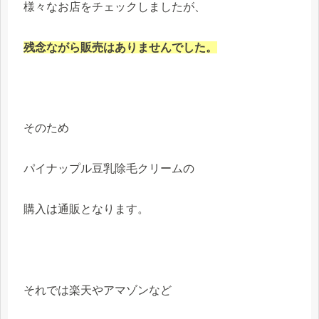
様々なお店をチェックしましたが、
残念ながら販売はありませんでした。
そのため
パイナップル豆乳除毛クリームの
購入は通販となります。
それでは楽天やアマゾンなど