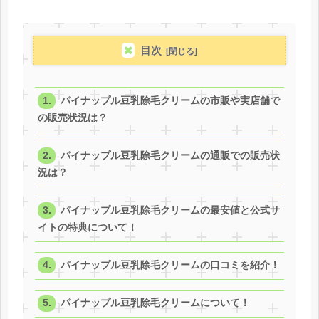
目次
パイナップル豆乳除毛クリームの市販や実店舗で
の販売状況は？
パイナップル豆乳除毛クリームの通販での販売状
況は？
パイナップル豆乳除毛クリームの最安値と公式サ
イトの特典について！
パイナップル豆乳除毛クリームの口コミを紹介！
パイナップル豆乳除毛クリームについて！