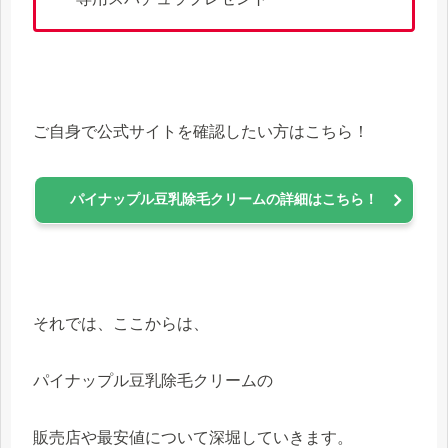
ご自身で公式サイトを確認したい方はこちら！
パイナップル豆乳除毛クリームの詳細はこちら！
それでは、ここからは、
パイナップル豆乳除毛クリームの
販売店や最安値について深堀していきます。