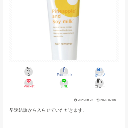
X
Facebook
はてブ
Pocket
LINE
コピー
2025.08.23
2026.02.08
早速結論から入らせていただきます。