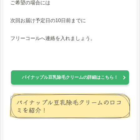
ご希望の場合には
次回お届け予定日の10日前までに
フリーコールへ連絡を入れましょう。
パイナップル豆乳除毛クリームの詳細はこちら！
パイナップル豆乳除毛クリームの口コ
ミを紹介！