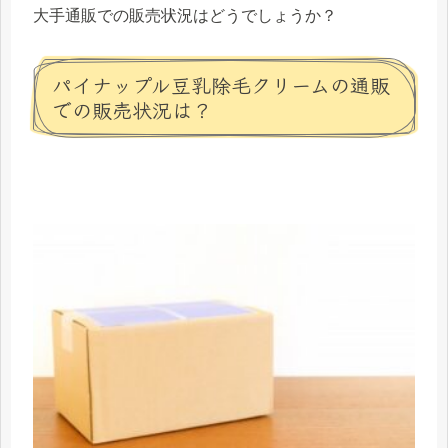
大手通販での販売状況はどうでしょうか？
パイナップル豆乳除毛クリームの通販
での販売状況は？